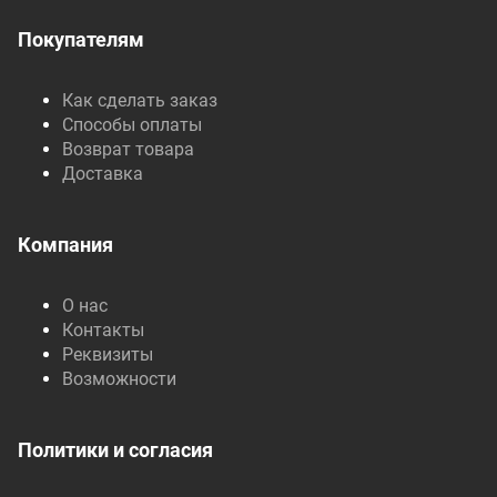
Покупателям
Как сделать заказ
Способы оплаты
Возврат товара
Доставка
Компания
О нас
Контакты
Реквизиты
Возможности
Политики и согласия