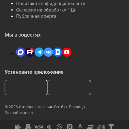
Политика конфиденциальности
Согласие на обработку ПДн
Публичная оферта
Мы в соцсетях
Установите приложение
© 2026 Интернет-магазин Сотбит.Розница
Разработано в