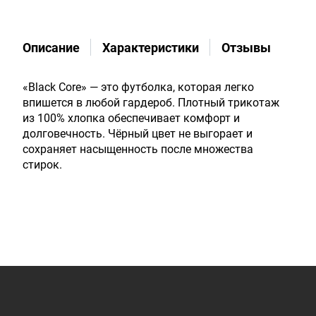
Описание
Характеристики
Отзывы
«Black Core» — это футболка, которая легко
впишется в любой гардероб. Плотный трикотаж
из 100% хлопка обеспечивает комфорт и
долговечность. Чёрный цвет не выгорает и
сохраняет насыщенность после множества
стирок.