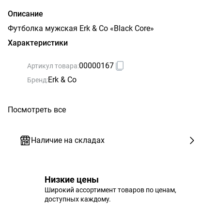
Описание
Футболка мужская Erk & Co «Black Core»
Характеристики
00000167
Артикул товара:
Erk & Co
Бренд:
Посмотреть все
Наличие на складах
Низкие цены
Широкий ассортимент товаров по ценам,
доступных каждому.