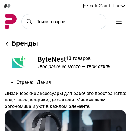
sale@sotbit.ru
Бренды
ByteNest
13 товаров
Твоё рабочее место — твой стиль
Страна:
Дания
Дизайнерские аксессуары для рабочего пространства:
подставки, коврики, держатели. Минимализм,
эргономика и уют в каждом элементе.