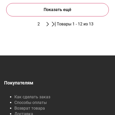
Показать ещё
1
2
Товары 1 - 12 из 13
Покупателям
Как сделать заказ
Способы оплаты
Возврат товара
Доставка