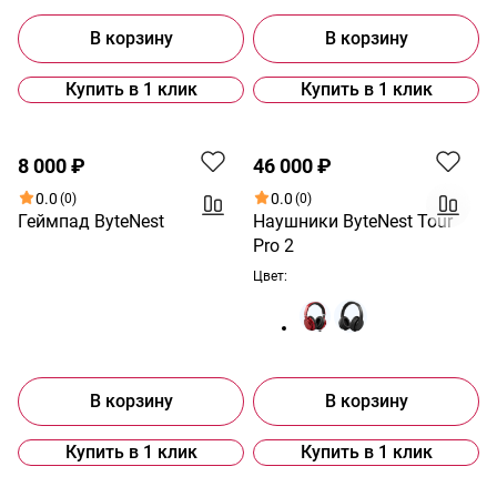
В корзину
В корзину
Купить в 1 клик
Купить в 1 клик
8 000 ₽
46 000 ₽
0.0
0.0
(0)
(0)
Геймпад ByteNest
Наушники ByteNest Tour
Pro 2
Цвет:
В корзину
В корзину
Купить в 1 клик
Купить в 1 клик