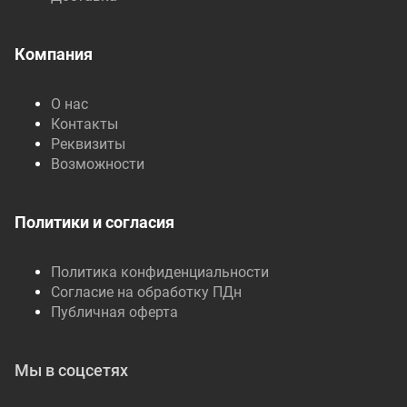
Компания
О нас
Контакты
Реквизиты
Возможности
Политики и согласия
Политика конфиденциальности
Согласие на обработку ПДн
Публичная оферта
Мы в соцсетях