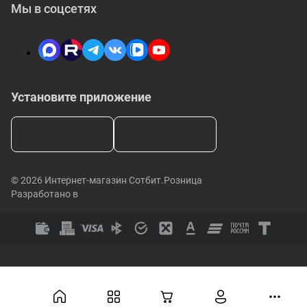
Мы в соцсетях
Установите приложение
© 2026 Интернет-магазин Сотбит.Розница
Разработано в