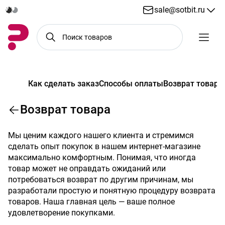
sale@sotbit.ru
Как сделать заказ
Способы оплаты
Возврат товара
Возврат товара
Мы ценим каждого нашего клиента и стремимся
сделать опыт покупок в нашем интернет-магазине
максимально комфортным. Понимая, что иногда
товар может не оправдать ожиданий или
потребоваться возврат по другим причинам, мы
разработали простую и понятную процедуру возврата
товаров. Наша главная цель — ваше полное
удовлетворение покупками.