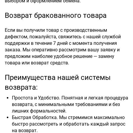
выбором и оформлением обмена.
Возврат бракованного товара
Если вы получили товар с производственным
дефектом, пожалуйста, свяжитесь с нашей службой
поддержки в течение 7 дней с момента получения
заказа. Мы оперативно рассмотрим вашу заявку и
предложим наиболее удобное решение — замену
товара или возврат средств.
Преимущества нашей системы
возврата:
Простота и Удобство. Понятная и легкая процедура
возврата, с минимальными требованиями и без
лишних формальностей.
Быстрая Обработка. Мы стремимся максимально
быстро рассмотреть и обработать каждый запрос
на возврат.