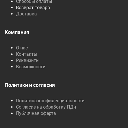
Способы оплаты
Возврат товара
Доставка
Компания
О нас
Контакты
Реквизиты
Возможности
Политики и согласия
Политика конфиденциальности
Согласие на обработку ПДн
Публичная оферта