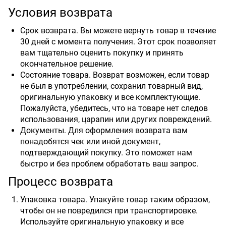
Условия возврата
Срок возврата. Вы можете вернуть товар в течение
30 дней с момента получения. Этот срок позволяет
вам тщательно оценить покупку и принять
окончательное решение.
Состояние товара. Возврат возможен, если товар
не был в употреблении, сохранил товарный вид,
оригинальную упаковку и все комплектующие.
Пожалуйста, убедитесь, что на товаре нет следов
использования, царапин или других повреждений.
Документы. Для оформления возврата вам
понадобятся чек или иной документ,
подтверждающий покупку. Это поможет нам
быстро и без проблем обработать ваш запрос.
Процесс возврата
Упаковка товара. Упакуйте товар таким образом,
чтобы он не повредился при транспортировке.
Используйте оригинальную упаковку и все