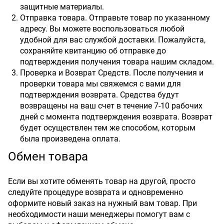
защитные материалы.
Отправка товара. Отправьте товар по указанному
адресу. Вы можете воспользоваться любой
удобной для вас службой доставки. Пожалуйста,
сохраняйте квитанцию об отправке до
подтверждения получения товара нашим складом.
Проверка и Возврат Средств. После получения и
проверки товара мы свяжемся с вами для
подтверждения возврата. Средства будут
возвращены на ваш счет в течение 7-10 рабочих
дней с момента подтверждения возврата. Возврат
будет осуществлен тем же способом, которым
была произведена оплата.
Обмен товара
Если вы хотите обменять товар на другой, просто
следуйте процедуре возврата и одновременно
оформите новый заказ на нужный вам товар. При
необходимости наши менеджеры помогут вам с