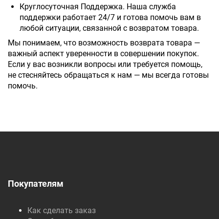
Круглосуточная Поддержка. Наша служба
поддержки работает 24/7 и готова помочь вам в
любой ситуации, связанной с возвратом товара.
Мы понимаем, что возможность возврата товара —
важный аспект уверенности в совершении покупок.
Если у вас возникли вопросы или требуется помощь,
не стесняйтесь обращаться к нам — мы всегда готовы
помочь.
Покупателям
Как сделать заказ