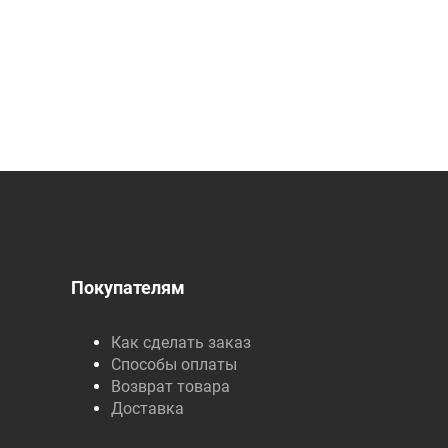
Покупателям
Как сделать заказ
Способы оплаты
Возврат товара
Доставка