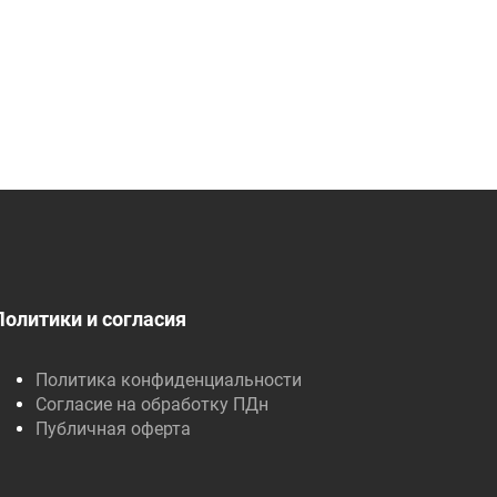
Политики и согласия
Политика конфиденциальности
Согласие на обработку ПДн
Публичная оферта