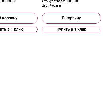
а:
00000100
Артикул товара:
00000101
Цвет:
Черный
В корзину
В корзину
ить в 1 клик
Купить в 1 клик