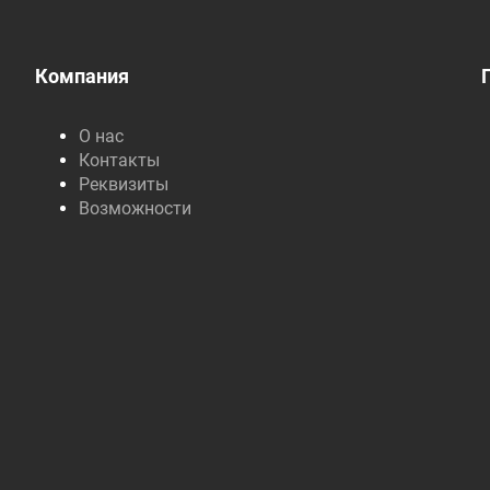
Компания
О нас
Контакты
Реквизиты
Возможности