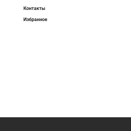
Контакты
Избранное