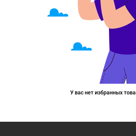
У вас нет избранных тов