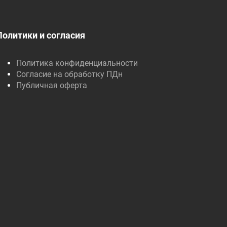
Политики и согласия
Политика конфиденциальности
Согласие на обработку ПДн
Публичная оферта