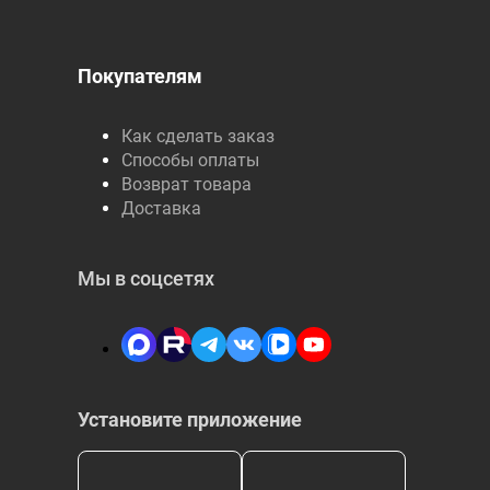
Покупателям
Как сделать заказ
Способы оплаты
Возврат товара
Доставка
Мы в соцсетях
Установите приложение