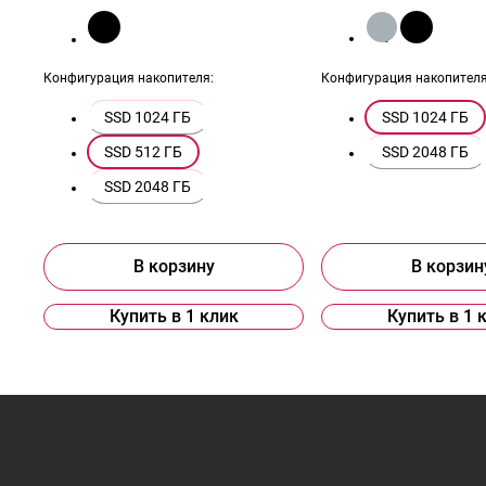
Конфигурация накопителя:
Конфигурация накопителя
SSD 1024 ГБ
SSD 1024 ГБ
SSD 512 ГБ
SSD 2048 ГБ
SSD 2048 ГБ
В корзину
В корзин
Купить в 1 клик
Купить в 1 