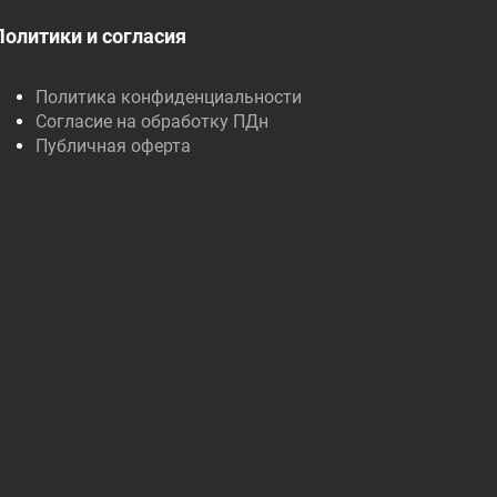
Политики и согласия
Политика конфиденциальности
Согласие на обработку ПДн
Публичная оферта