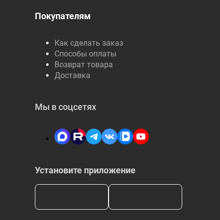
Покупателям
Как сделать заказ
Способы оплаты
Возврат товара
Доставка
Мы в соцсетях
Установите приложение