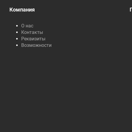
Компания
О нас
Контакты
Реквизиты
Возможности