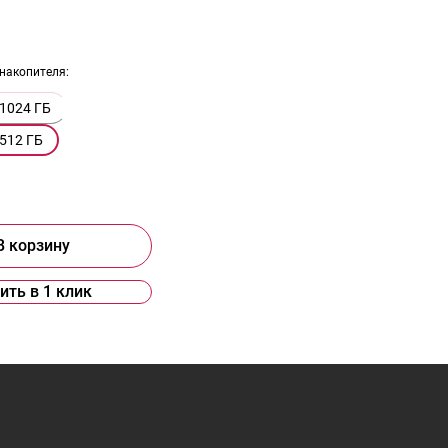
накопителя:
1024 ГБ
512 ГБ
В корзину
ить в 1 клик