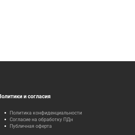
Политики и согласия
Политика конфиденциальности
Согласие на обработку ПДн
Публичная оферта