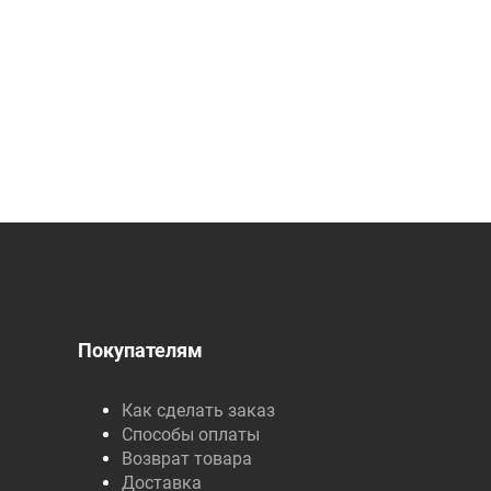
Покупателям
Как сделать заказ
Способы оплаты
Возврат товара
Доставка