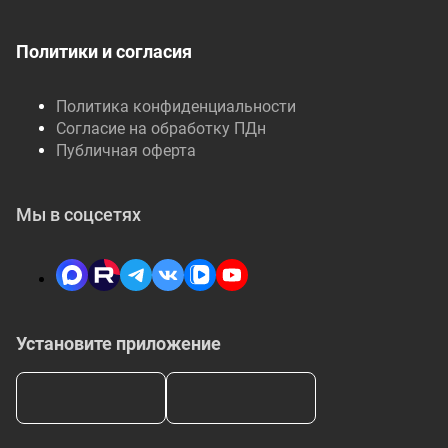
Политики и согласия
Политика конфиденциальности
Согласие на обработку ПДн
Публичная оферта
Мы в соцсетях
Установите приложение