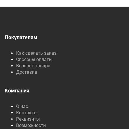
Покупателям
Как сделать заказ
Способы оплаты
Возврат товара
Доставка
Компания
О нас
Контакты
Реквизиты
Возможности