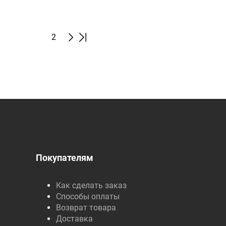
1
2
Покупателям
Как сделать заказ
Способы оплаты
Возврат товара
Доставка