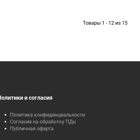
Товары 1 - 12 из 15
Политики и согласия
Политика конфиденциальности
Согласие на обработку ПДн
Публичная оферта