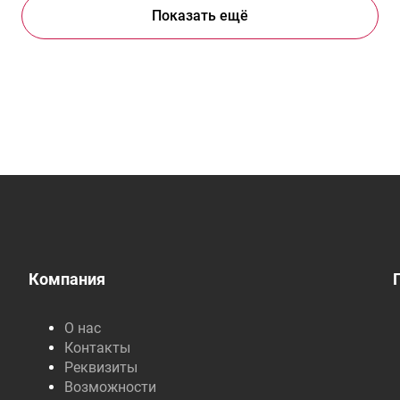
Показать ещё
Компания
О нас
Контакты
Реквизиты
Возможности