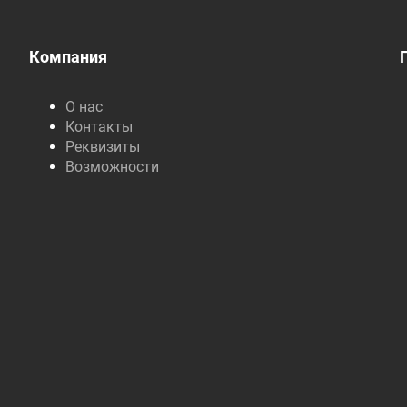
Компания
О нас
Контакты
Реквизиты
Возможности