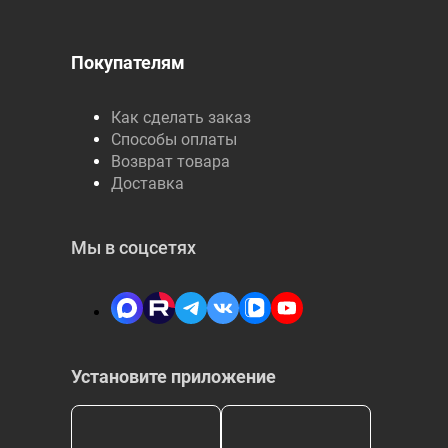
Покупателям
Как сделать заказ
Способы оплаты
Возврат товара
Доставка
Мы в соцсетях
Установите приложение