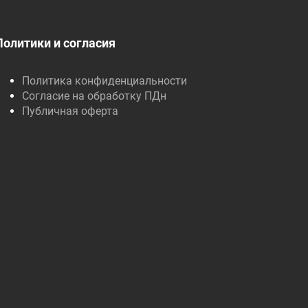
Политики и согласия
Политика конфиденциальности
Согласие на обработку ПДн
Публичная оферта