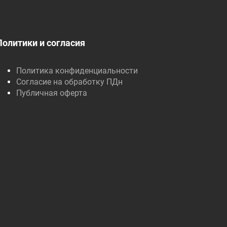
Политики и согласия
Политика конфиденциальности
Согласие на обработку ПДн
Публичная оферта