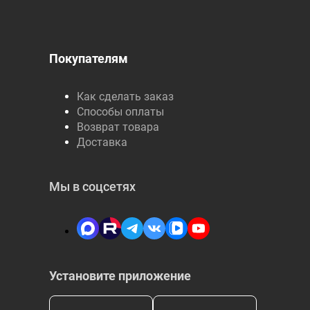
Покупателям
Как сделать заказ
Способы оплаты
Возврат товара
Доставка
Мы в соцсетях
Установите приложение