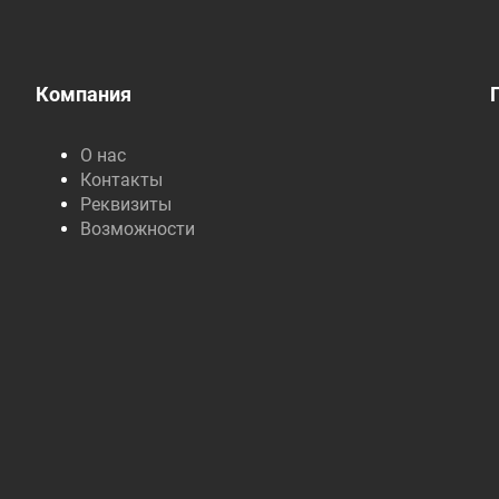
Компания
О нас
Контакты
Реквизиты
Возможности