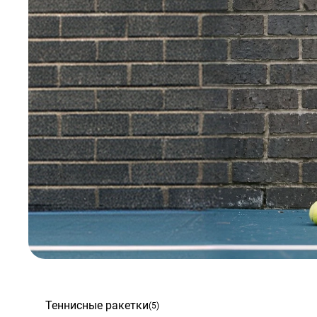
Теннисные ракетки
(5)