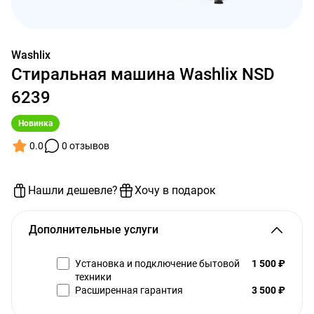
Washlix
Стиральная машина Washlix NSD
6239
Новинка
0.0
0 отзывов
Нашли дешевле?
Хочу в подарок
Дополнительные услуги
Установка и подключение бытовой
1 500 ₽
техники
Расширенная гарантия
3 500 ₽