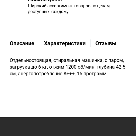
Широкий ассортимент товаров по ценам,
доступных каждому.
Описание
Характеристики
Отзывы
Отдельностоящая, стиральная машинка, с паром,
загрузка до 6 кг, отжим 1200 об/мин, глубина 42.5
см, энергопотребление A+++, 16 программ