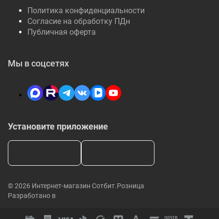
Политика конфиденциальности
Согласие на обработку ПДн
Публичная оферта
Мы в соцсетях
Установите приложение
© 2026 Интернет-магазин Сотбит.Розница
Разработано в