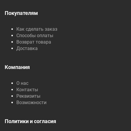
Покупателям
Как сделать заказ
Способы оплаты
Возврат товара
Доставка
Компания
О нас
Контакты
Реквизиты
Возможности
Политики и согласия