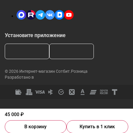
Установите приложение
© 2026 Интернет-магазин Сотбит.Розница
Разработано в
45 000 ₽
В корзину
Купить в 1 клик