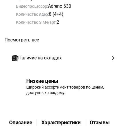
Adreno 630
Видеопроцессор:
8 (4+4)
Количество ядер:
2
Количество SIM-карт:
Посмотреть все
Наличие на складах
Низкие цены
Широкий ассортимент товаров по ценам,
доступных каждому.
Описание
Характеристики
Отзывы