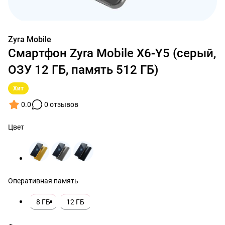
Zyra Mobile
Смартфон Zyra Mobile X6-Y5 (серый,
ОЗУ 12 ГБ, память 512 ГБ)
Хит
0.0
0 отзывов
Цвет
Оперативная память
8 ГБ
12 ГБ