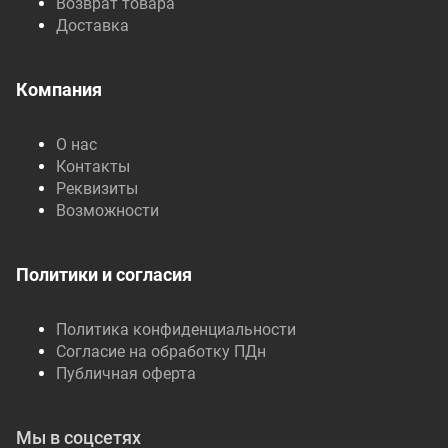
Возврат товара
Доставка
Компания
О нас
Контакты
Реквизиты
Возможности
Политики и согласия
Политика конфиденциальности
Согласие на обработку ПДн
Публичная оферта
Мы в соцсетях