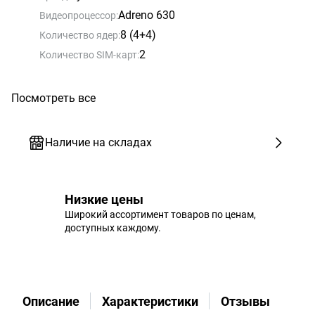
Adreno 630
Видеопроцессор:
8 (4+4)
Количество ядер:
2
Количество SIM-карт:
Посмотреть все
Наличие на складах
Низкие цены
Широкий ассортимент товаров по ценам,
доступных каждому.
Описание
Характеристики
Отзывы