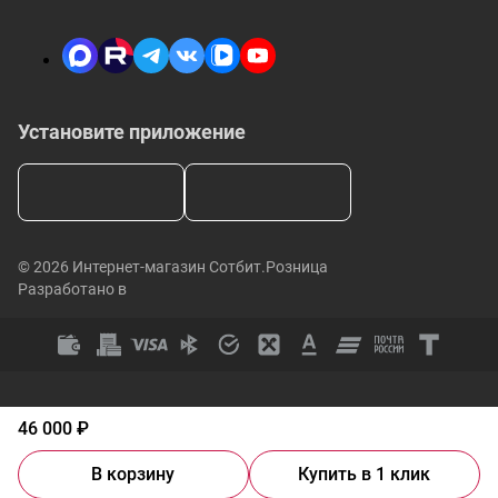
Установите приложение
© 2026 Интернет-магазин Сотбит.Розница
Разработано в
46 000 ₽
В корзину
Купить в 1 клик