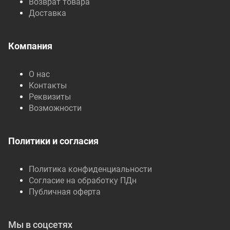
Возврат товара
Доставка
Компания
О нас
Контакты
Реквизиты
Возможности
Политики и согласия
Политика конфиденциальности
Согласие на обработку ПДн
Публичная оферта
Мы в соцсетях