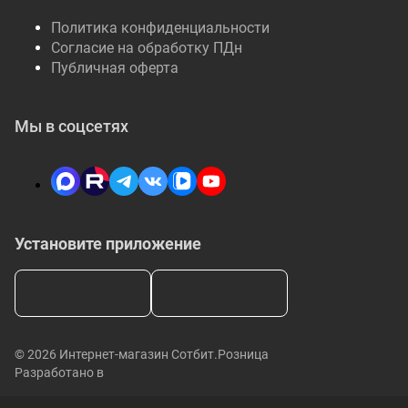
Политика конфиденциальности
Согласие на обработку ПДн
Публичная оферта
Мы в соцсетях
Установите приложение
© 2026 Интернет-магазин Сотбит.Розница
Разработано в