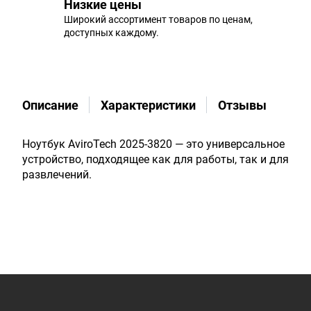
Низкие цены
Широкий ассортимент товаров по ценам,
доступных каждому.
Описание
Характеристики
Отзывы
Ноутбук AviroTech 2025-3820 — это универсальное
устройство, подходящее как для работы, так и для
развлечений.