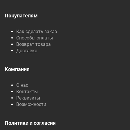
Покупателям
Как сделать заказ
Способы оплаты
Возврат товара
Доставка
Компания
О нас
Контакты
Реквизиты
Возможности
Политики и согласия