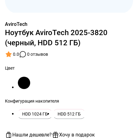
AviroTech
Ноутбук AviroTech 2025-3820
(черный, HDD 512 ГБ)
0.0
0 отзывов
Цвет
Конфигурация накопителя
HDD 1024 ГБ
HDD 512 ГБ
Нашли дешевле?
Хочу в подарок