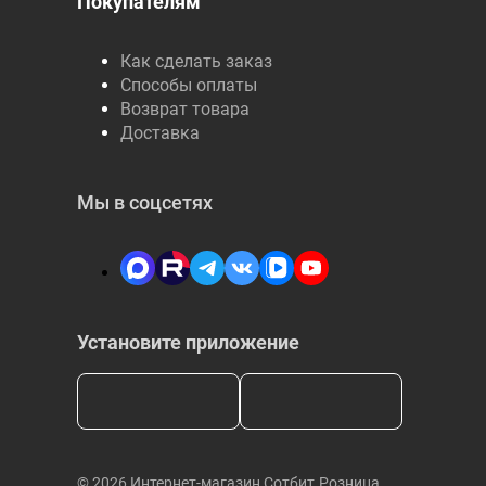
Покупателям
Как сделать заказ
Способы оплаты
Возврат товара
Доставка
Мы в соцсетях
Установите приложение
© 2026 Интернет-магазин Сотбит.Розница