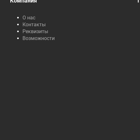
Компания
О нас
Контакты
Реквизиты
Возможности