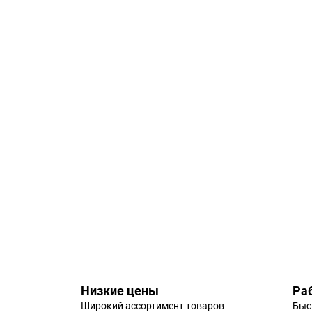
Низкие цены
Ра
Широкий ассортимент товаров
Быс