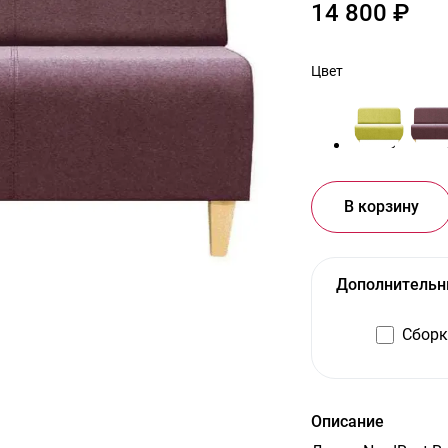
14 800 ₽
Цвет
В корзину
Дополнительн
Сборк
Описание