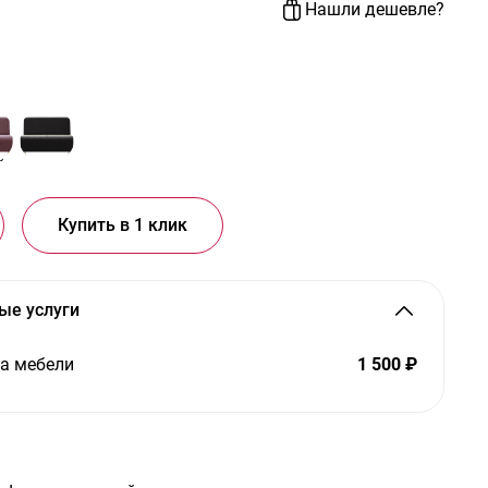
Нашли дешевле?
Купить в 1 клик
ые услуги
а мебели
1 500 ₽