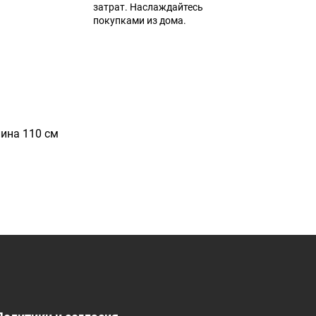
затрат. Наслаждайтесь
покупками из дома.
лина 110 см