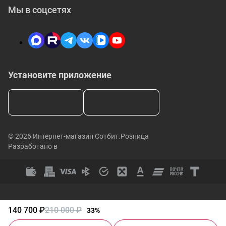
Мы в соцсетях
Установите приложение
© 2026 Интернет-магазин Сотбит.Розница
Разработано в
140 700 ₽
210 000 ₽
33%