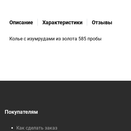
Описание
Характеристики
Отзывы
Колье с изумрудами из золота 585 пробы
Покупателям
Как сделать заказ