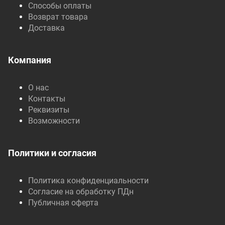
Способы оплаты
Возврат товара
Доставка
Компания
О нас
Контакты
Реквизиты
Возможности
Политики и согласия
Политика конфиденциальности
Согласие на обработку ПДн
Публичная оферта