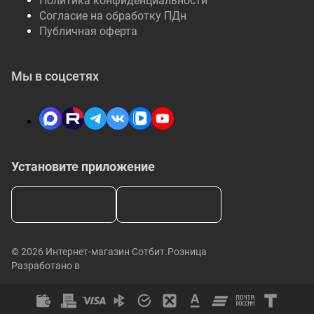
Политика конфиденциальности
Согласие на обработку ПДн
Публичная оферта
Мы в соцсетях
Установите приложение
© 2026 Интернет-магазин Сотбит.Розница
Разработано в