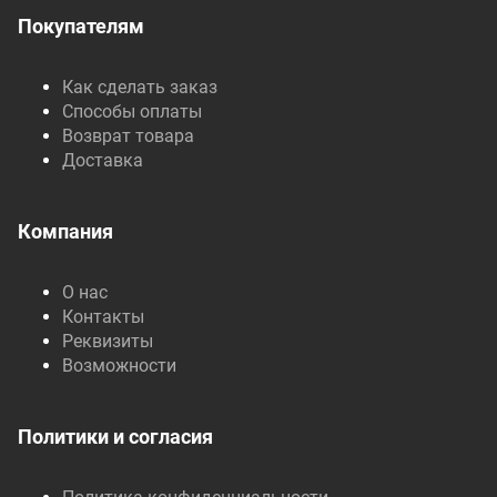
Покупателям
Как сделать заказ
Способы оплаты
Возврат товара
Доставка
Компания
О нас
Контакты
Реквизиты
Возможности
Политики и согласия