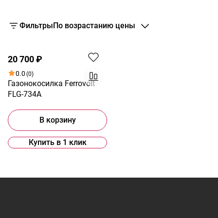
Фильтры
По возрастанию цены
20 700 ₽
0.0
(0)
Газонокосилка Ferrovolt
FLG-734A
В корзину
Купить в 1 клик